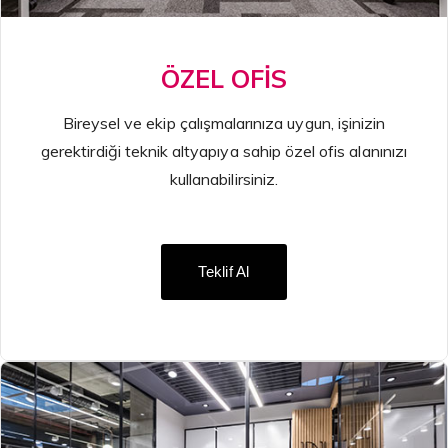
ÖZEL OFİS
Bireysel ve ekip çalışmalarınıza uygun, işinizin
gerektirdiği teknik altyapıya sahip özel ofis alanınızı
kullanabilirsiniz.
Teklif Al