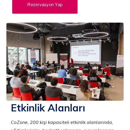
Rezervasyon Yap
Etkinlik Alanları
CoZone, 200 kişi kapasiteli etkinlik alanlarında,