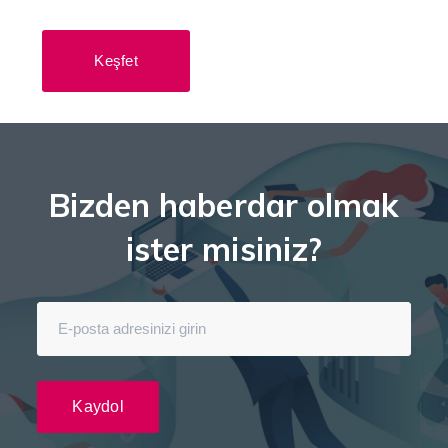
Keşfet
Bizden haberdar olmak
ister misiniz?