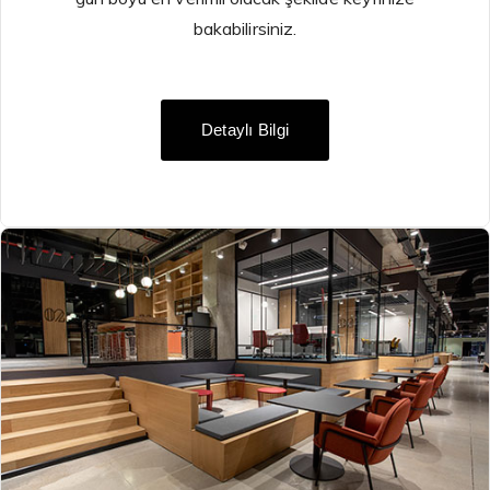
bakabilirsiniz.
Detaylı Bilgi