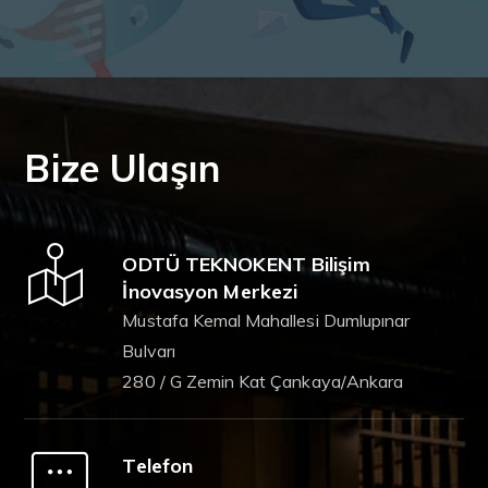
Bize Ulaşın
ODTÜ TEKNOKENT Bilişim
İnovasyon Merkezi
Mustafa Kemal Mahallesi Dumlupınar
Bulvarı
280 / G Zemin Kat Çankaya/Ankara
Telefon