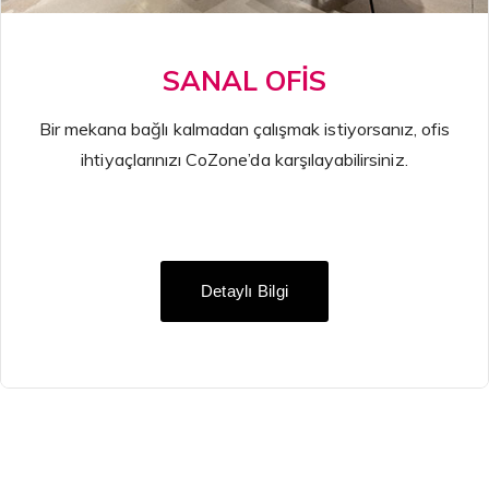
SANAL OFİS
Bir mekana bağlı kalmadan çalışmak istiyorsanız, ofis
ihtiyaçlarınızı CoZone’da karşılayabilirsiniz.
Detaylı Bilgi