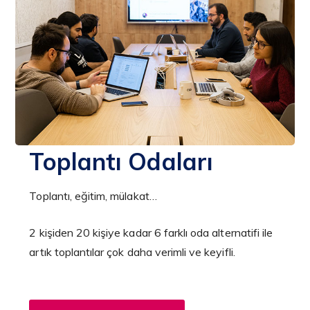
Toplantı Odaları
Toplantı, eğitim, mülakat…
2 kişiden 20 kişiye kadar 6 farklı oda alternatifi ile
artık toplantılar çok daha verimli ve keyifli.