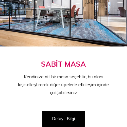
SABİT MASA
Kendinize ait bir masa seçebilir, bu alanı
kişiselleştirerek diğer üyelerle etkileşim içinde
çalışabilirsiniz
Detaylı Bilgi