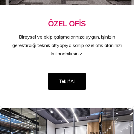
ÖZEL OFİS
Bireysel ve ekip çalışmalarınıza uygun, işinizin
gerektirdiği teknik altyapıya sahip özel ofis alanınızı
kullanabilirsiniz.
Teklif Al