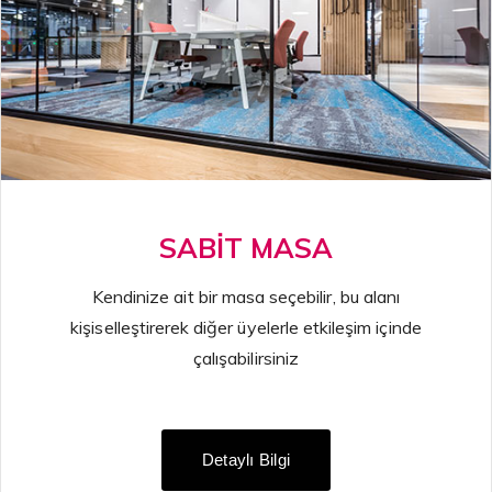
SABİT MASA
Kendinize ait bir masa seçebilir, bu alanı
kişiselleştirerek diğer üyelerle etkileşim içinde
çalışabilirsiniz
Detaylı Bilgi