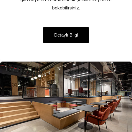
bakabilirsiniz.
Detaylı Bilgi