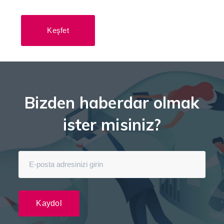
Keşfet
Bizden haberdar olmak
ister misiniz?