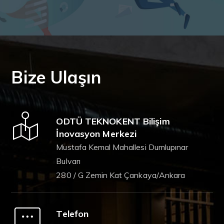
Bize Ulaşın
ODTÜ TEKNOKENT Bilişim
İnovasyon Merkezi
Mustafa Kemal Mahallesi Dumlupınar
Bulvarı
280 / G Zemin Kat Çankaya/Ankara
Telefon