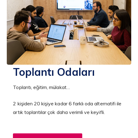
Toplantı Odaları
Toplantı, eğitim, mülakat…
2 kişiden 20 kişiye kadar 6 farklı oda alternatifi ile
artık toplantılar çok daha verimli ve keyifli.