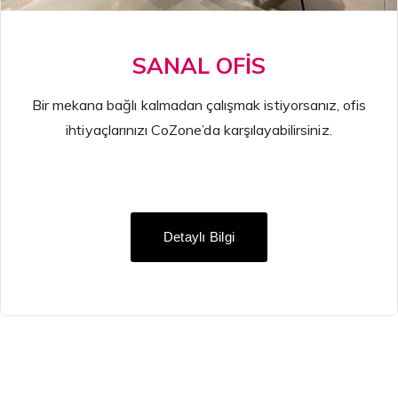
SANAL OFİS
Bir mekana bağlı kalmadan çalışmak istiyorsanız, ofis
ihtiyaçlarınızı CoZone’da karşılayabilirsiniz.
Detaylı Bilgi