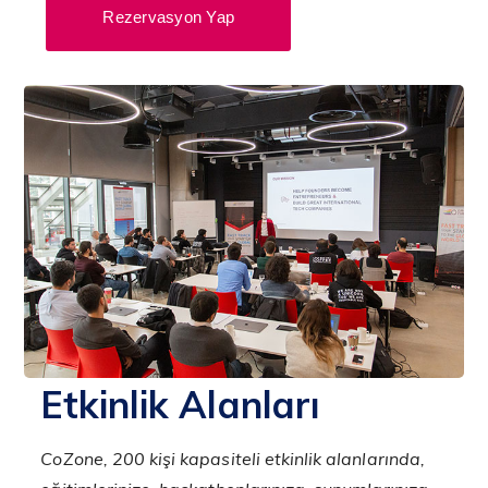
Rezervasyon Yap
Etkinlik Alanları
CoZone, 200 kişi kapasiteli etkinlik alanlarında,